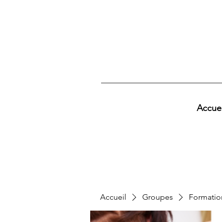
Accuei
Accueil
Groupes
Formatio