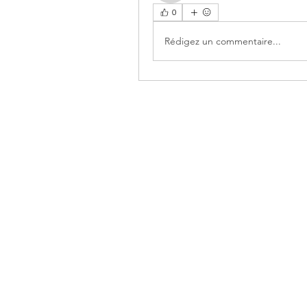
0
Rédigez un commentaire...